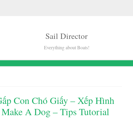
Sail Director
Everything about Boats!
ấp Con Chó Giấy – Xếp Hình
Make A Dog – Tips Tutorial