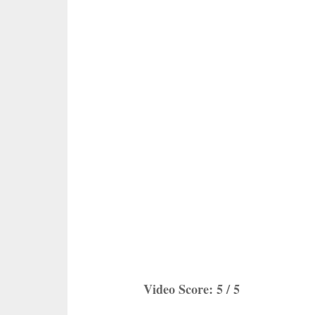
Video Score: 5 / 5