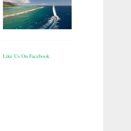
Like Us On Facebook