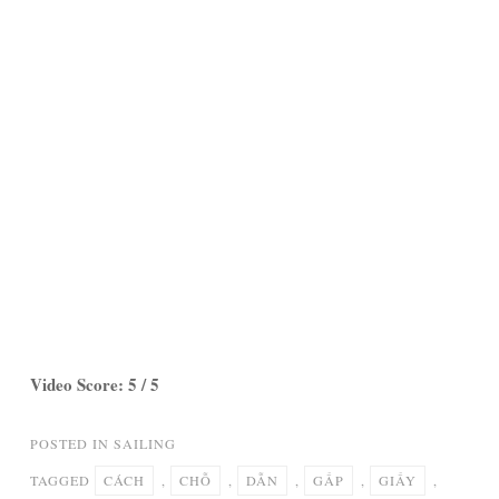
Video Score: 5 / 5
POSTED IN
SAILING
TAGGED
CÁCH
,
CHỖ
,
DẪN
,
GẤP
,
GIẤY
,