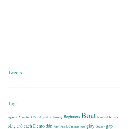
Tweets
Tags
Boat
Beginners
Against
Ann Street Pier
Argentina
Armory
bombard
bribery
cách
Demo
dẫn
giấy
gấp
bằng
chỗ
First
Frank Cammas
gets
Granny