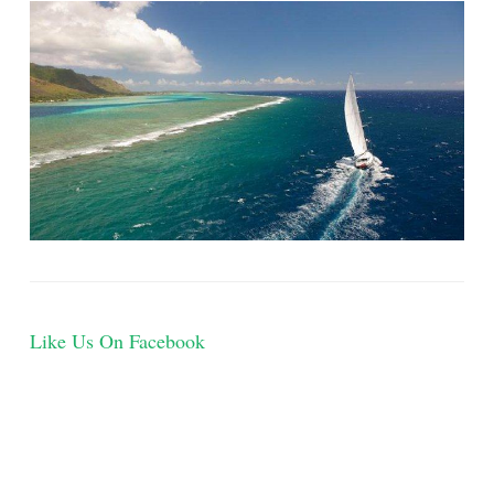
Like Us On Facebook